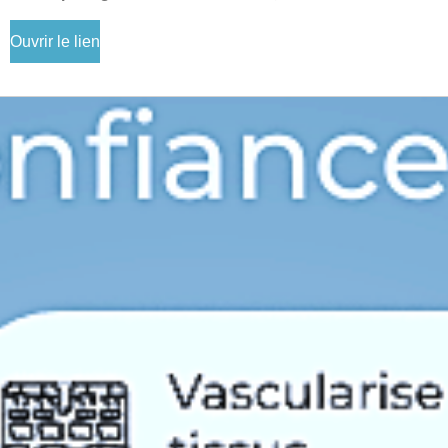
Ouvrir le lien