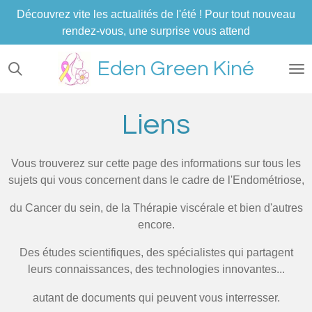
Découvrez vite les actualités de l'été ! Pour tout nouveau
Passer
rendez-vous, une surprise vous attend
au
contenu
Eden Green Kiné
principal
Liens
Vous trouverez sur cette page des informations sur tous les
sujets qui vous concernent dans le cadre de l'Endométriose,
du Cancer du sein, de la Thérapie viscérale et bien d'autres
encore.
Des études scientifiques, des spécialistes qui partagent
leurs connaissances, des technologies innovantes...
autant de documents qui peuvent vous interresser.