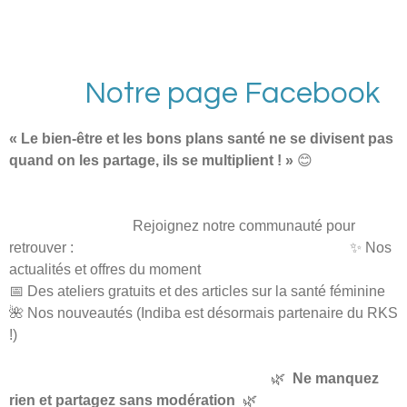
Notre page Facebook
​« Le bien-être et les bons plans santé ne se divisent pas
quand on les partage, ils se multiplient ! »
😊
​Rejoignez notre communauté pour
retrouver : ✨ Nos
actualités et offres du moment
​📅 Des ateliers gratuits et des articles sur la santé féminine
​🌺 Nos nouveautés (Indiba est désormais partenaire du RKS
!)
​
🌿
Ne manquez
rien et partagez sans modération
🌿